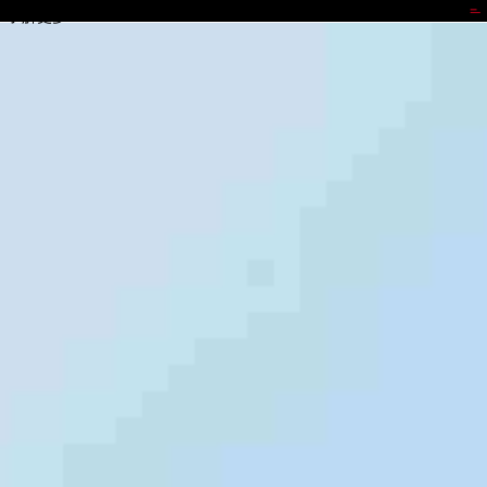
GOPAY
了解更多